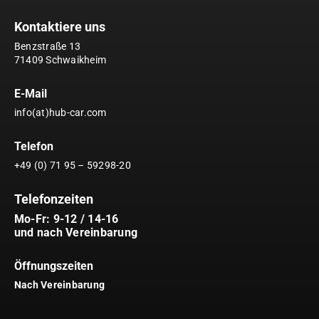
Kontaktiere uns
Benzstraße 13
71409 Schwaikheim
E-Mail
info(at)hub-car.com
Telefon
+49 (0) 71 95 – 59298-20
Telefonzeiten
Mo-Fr: 9-12 / 14-16
und nach Vereinbarung
Öffnungszeiten
Nach Vereinbarung