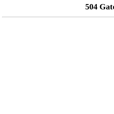
504 Gat