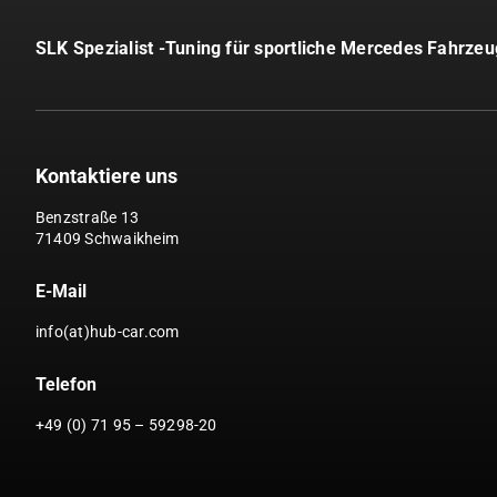
SLK Spezialist -Tuning für sportliche Mercedes Fahrze
Kontaktiere uns
Benzstraße 13
71409 Schwaikheim
E-Mail
info(at)hub-car.com
Telefon
+49 (0) 71 95 – 59298-20