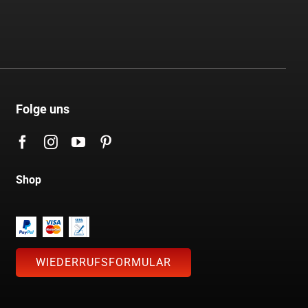
Folge uns
Shop
WIEDERRUFSFORMULAR