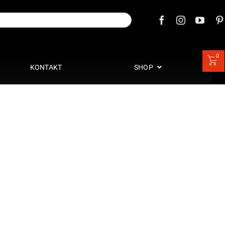
0
KONTAKT
SHOP