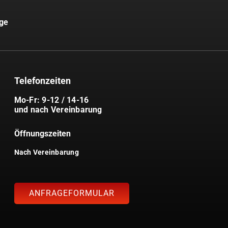
uge
Telefonzeiten
Mo-Fr: 9-12 / 14-16
und nach Vereinbarung
Öffnungszeiten
Nach Vereinbarung
ANFRAGEFORMULAR