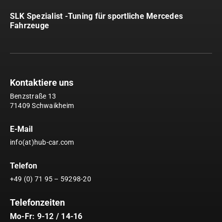
SLK Spezialist -Tuning für sportliche Mercedes
Fahrzeuge
Kontaktiere uns
Benzstraße 13
71409 Schwaikheim
E-Mail
info(at)hub-car.com
Telefon
+49 (0) 71 95 – 59298-20
Telefonzeiten
Mo-Fr: 9-12 / 14-16