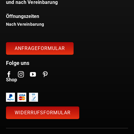
und nach Vereinbarung
Öffnungszeiten
Nach Vereinbarung
ANFRAGEFORMULAR
Folge uns
Shop
WIDERRUFSFORMULAR