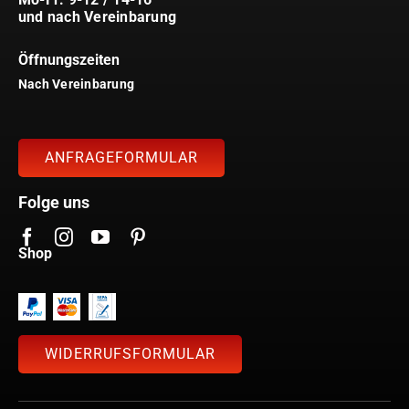
und nach Vereinbarung
Öffnungszeiten
Nach Vereinbarung
ANFRAGEFORMULAR
Folge uns
Shop
WIDERRUFSFORMULAR