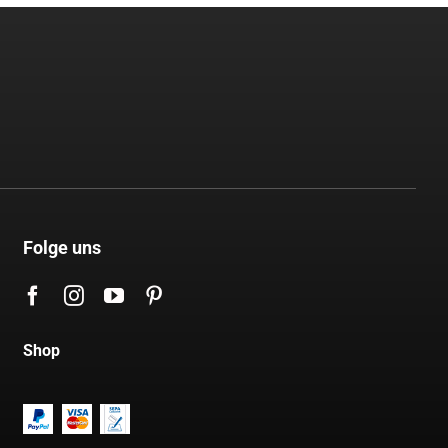
Folge uns
Shop