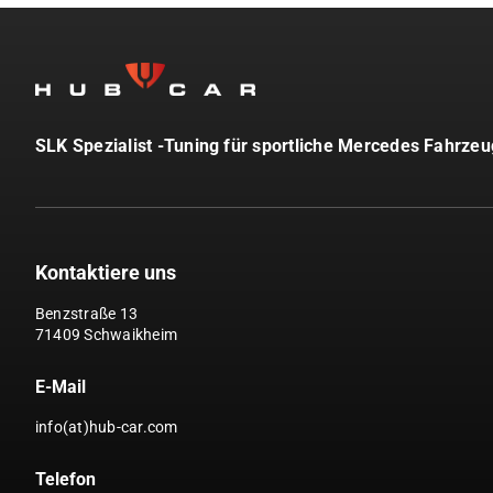
SLK Spezialist -Tuning für sportliche Mercedes Fahrze
Kontaktiere uns
Benzstraße 13
71409 Schwaikheim
E-Mail
info(at)hub-car.com
Telefon