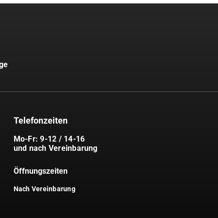
uge
Telefonzeiten
Mo-Fr: 9-12 / 14-16
und nach Vereinbarung
Öffnungszeiten
Nach Vereinbarung