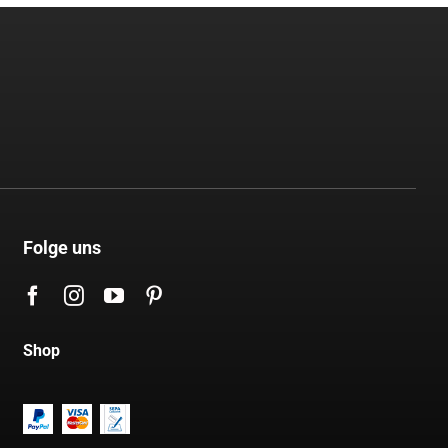
Folge uns
Shop