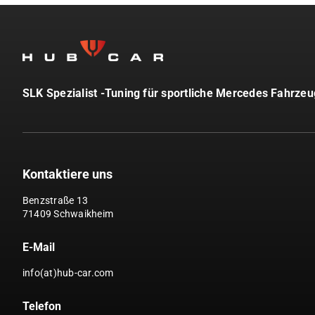
SLK Spezialist -Tuning für sportliche Mercedes Fahrze
Kontaktiere uns
Benzstraße 13
71409 Schwaikheim
E-Mail
info(at)hub-car.com
Telefon