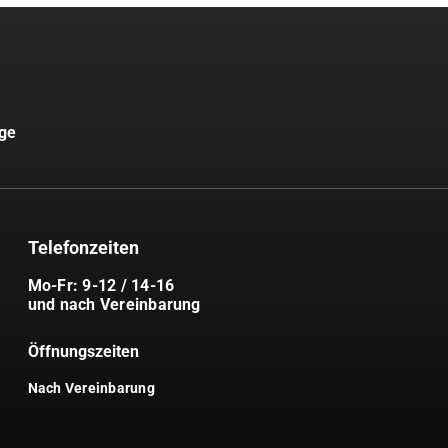
uge
Telefonzeiten
Mo-Fr: 9-12 / 14-16
und nach Vereinbarung
Öffnungszeiten
Nach Vereinbarung