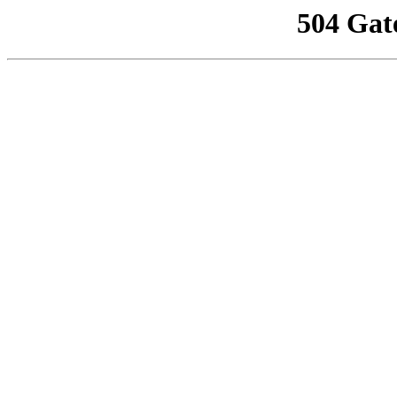
504 Gat