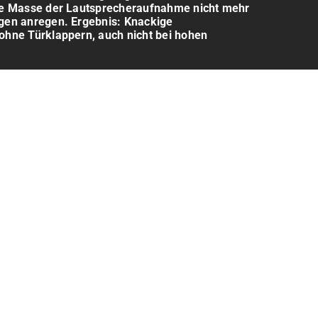
ie Masse der Lautsprecheraufnahme nicht mehr
gen anregen. Ergebnis: Knackige
ohne Türklappern, auch nicht bei hohen