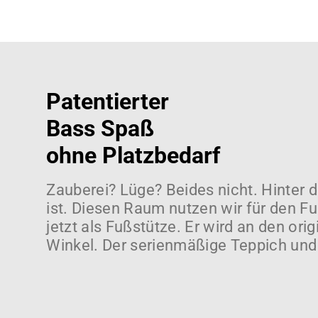
Patentierter
Bass Spaß
ohne Platzbedarf
Zauberei? Lüge? Beides nicht. Hinter d
ist. Diesen Raum nutzen wir für den 
jetzt als Fußstütze. Er wird an den o
Winkel. Der serienmäßige Teppich und