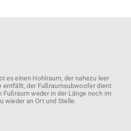
ibt es einen Hohlraum, der nahezu leer
 entfällt, der Fußraumsubwoofer dient
den Fußraum weder in der Länge noch im
wieder an Ort und Stelle.