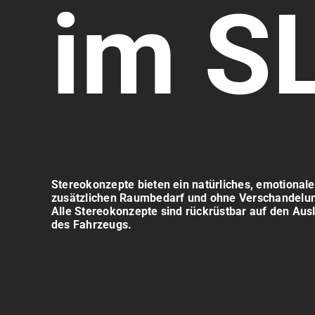
im S
Stereokonzepte bieten ein natürliches, emotionale
zusätzlichen Raumbedarf und ohne Verschandelu
Alle Stereokonzepte sind rückrüstbar auf den Aus
des Fahrzeugs.