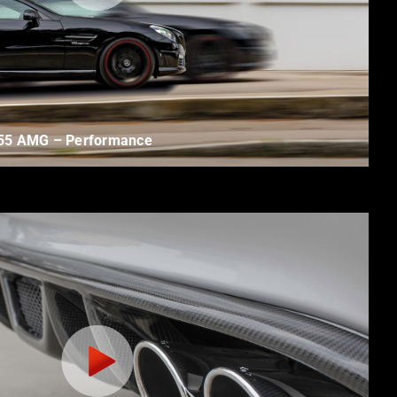
5 AMG – Performance