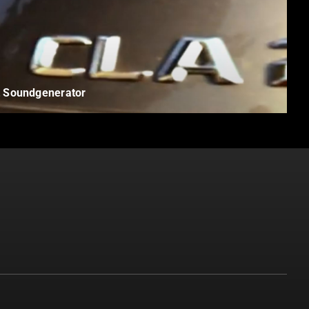
Soundgenerator