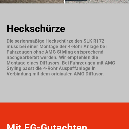
Heckschürze
Die serienmäßige Heckschürze des SLK R172
muss bei einer Montage der 4-Rohr Anlage bei
Fahrzeugen ohne AMG Stlyling entsprechend
nachgearbeitet werden. Wir empfehlen die
Montage eines Diffusors. Bei Fahrzeugen mit AMG
Styling passt die 4-Rohr Auspuffanlage in
Verbindung mit dem originalen AMG Diffusor.
Mit EG-Gutachten