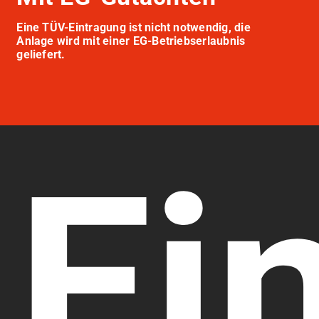
Eine TÜV-Eintragung ist nicht notwendig, die
Anlage wird mit einer EG-Betriebserlaubnis
geliefert.
Ei