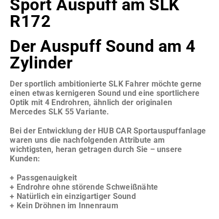
Sport Auspuff am SLK
R172
Der Auspuff Sound am 4
Zylinder
Der sportlich ambitionierte SLK Fahrer möchte gerne
einen etwas kernigeren Sound und eine sportlichere
Optik mit 4 Endrohren, ähnlich der originalen
Mercedes SLK 55 Variante.
Bei der Entwicklung der HUB CAR Sportauspuffanlage
waren uns die nachfolgenden Attribute am
wichtigsten, heran getragen durch Sie – unsere
Kunden:
+ Passgenauigkeit
+ Endrohre ohne störende Schweißnähte
+ Natürlich ein einzigartiger Sound
+ Kein Dröhnen im Innenraum