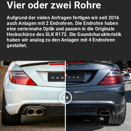
Vier oder zwei Rohre
Aufgrund der vielen Anfragen fertigen wir seit 2016
auch Anlagen mit 2 Endrohren. Die Endrohre haben
eine seriennahe Optik und passen in die Originale
Heckschürze des SLK R172. Die Soundcharakteristik
haben wir analog zu den Anlagen mit 4 Endrohren
gestaltet.