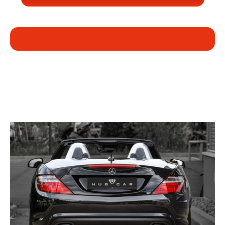
Zum Shop