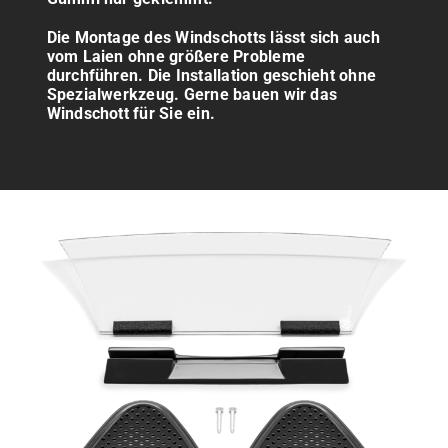
Die Montage des Windschotts lässt sich auch
vom Laien ohne größere Probleme
durchführen. Die Installation geschieht ohne
Spezialwerkzeug. Gerne bauen wir das
Windschott für Sie ein.