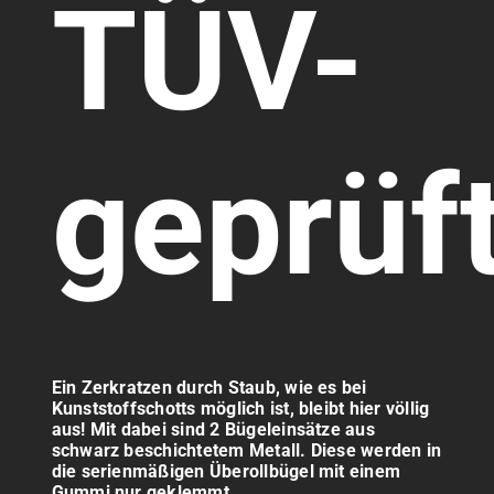
TÜV-
geprüf
Ein Zerkratzen durch Staub, wie es bei
Kunststoffschotts möglich ist, bleibt hier völlig
aus! Mit dabei sind 2 Bügeleinsätze aus
schwarz beschichtetem Metall. Diese werden in
die serienmäßigen Überollbügel mit einem
Gummi nur geklemmt.