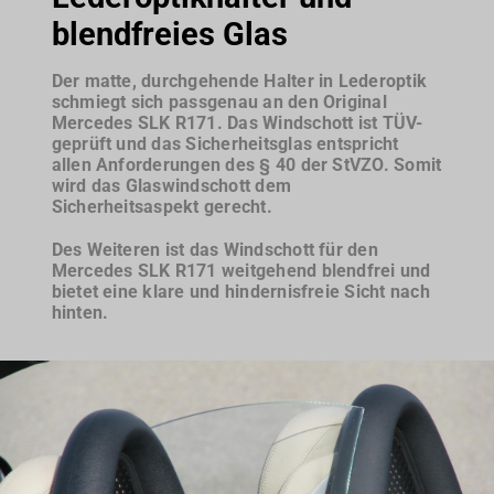
blendfreies Glas
Der matte, durchgehende Halter in Lederoptik
schmiegt sich passgenau an den Original
Mercedes SLK R171. Das Windschott ist TÜV-
geprüft und das Sicherheitsglas entspricht
allen Anforderungen des § 40 der StVZO. Somit
wird das Glaswindschott dem
Sicherheitsaspekt gerecht.
Des Weiteren ist das Windschott für den
Mercedes SLK R171 weitgehend blendfrei und
bietet eine klare und hindernisfreie Sicht nach
hinten.