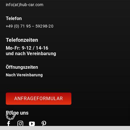
info(at)hub-car.com
Telefon
+49 (0) 71 95 – 59298-20
Telefonzeiten
Mo-Fr: 9-12 / 14-16
und nach Vereinbarung
Öffnungszeiten
Nach Vereinbarung
ANFRAGEFORMULAR
Folge uns
Shop