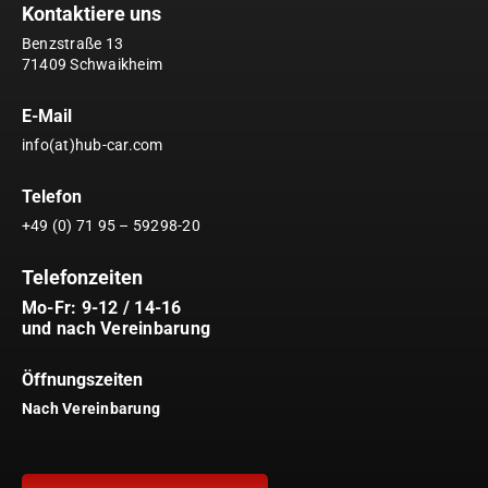
Kontaktiere uns
Benzstraße 13
71409 Schwaikheim
E-Mail
info(at)hub-car.com
Telefon
+49 (0) 71 95 – 59298-20
Telefonzeiten
Mo-Fr: 9-12 / 14-16
und nach Vereinbarung
Öffnungszeiten
Nach Vereinbarung