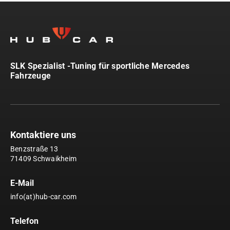
SLK Spezialist -Tuning für sportliche Mercedes
Fahrzeuge
Kontaktiere uns
Benzstraße 13
71409 Schwaikheim
E-Mail
info(at)hub-car.com
Telefon