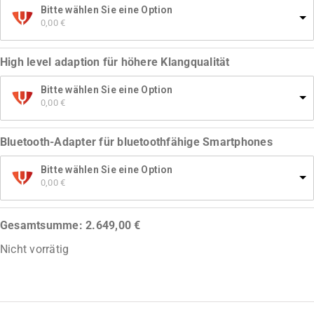
Bitte wählen Sie eine Option
0,00 
€
High level adaption für höhere Klangqualität
Bitte wählen Sie eine Option
0,00 
€
Bluetooth-Adapter für bluetoothfähige Smartphones
Bitte wählen Sie eine Option
0,00 
€
Gesamtsumme:
2.649,00
€
Nicht vorrätig