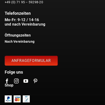
+49 (0) 71 95 – 59298-20
Telefonzeiten
Mo-Fr: 9-12 / 14-16
und nach Vereinbarung
Öffnungszeiten
Nach Vereinbarung
ANFRAGEFORMULAR
Folge uns
Shop