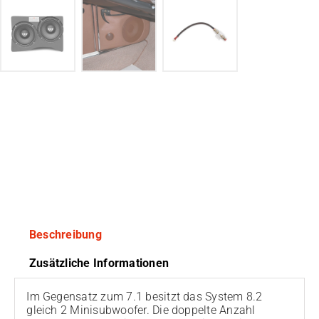
Beschreibung
Zusätzliche Informationen
Im Gegensatz zum 7.1 besitzt das System 8.2
gleich 2 Minisubwoofer. Die doppelte Anzahl