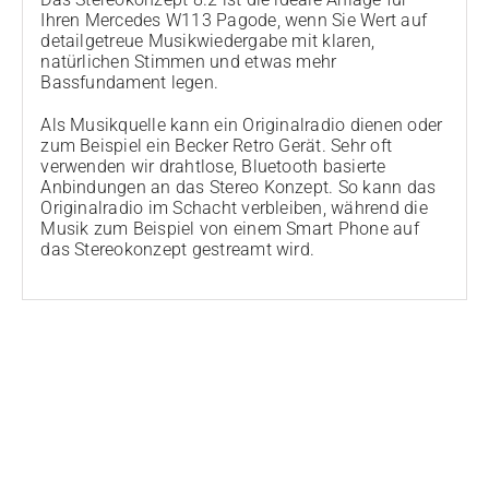
Ihren Mercedes W113 Pagode, wenn Sie Wert auf
detailgetreue Musikwiedergabe mit klaren,
natürlichen Stimmen und etwas mehr
Bassfundament legen.
Als Musikquelle kann ein Originalradio dienen oder
zum Beispiel ein Becker Retro Gerät. Sehr oft
verwenden wir drahtlose, Bluetooth basierte
Anbindungen an das Stereo Konzept. So kann das
Originalradio im Schacht verbleiben, während die
Musik zum Beispiel von einem Smart Phone auf
das Stereokonzept gestreamt wird.