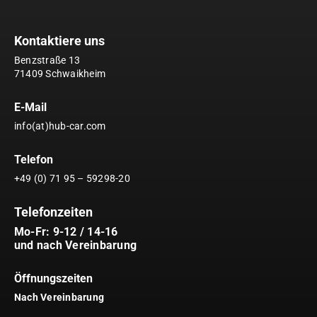
Kontaktiere uns
Benzstraße 13
71409 Schwaikheim
E-Mail
info(at)hub-car.com
Telefon
+49 (0) 71 95 – 59298-20
Telefonzeiten
Mo-Fr: 9-12 / 14-16
und nach Vereinbarung
Öffnungszeiten
Nach Vereinbarung