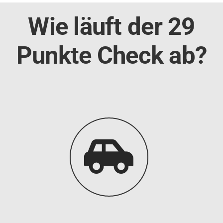
Wie läuft der 29
Punkte Check ab?