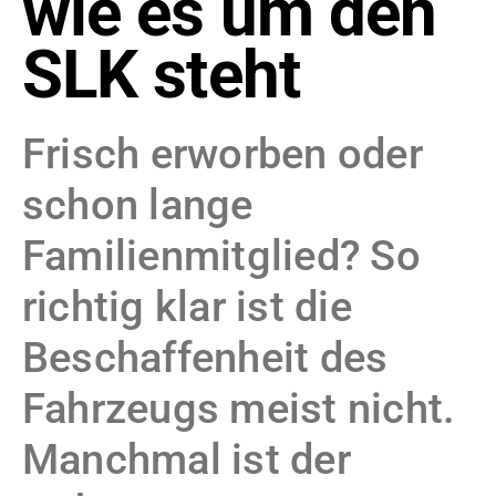
wie es um den
SLK steht
Frisch erworben oder
schon lange
Familienmitglied? So
richtig klar ist die
Beschaffenheit des
Fahrzeugs meist nicht.
Manchmal ist der