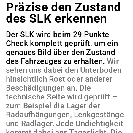
Präzise den Zustand
des SLK erkennen
Der SLK wird beim 29 Punkte
Check komplett geprüft, um ein
genaues Bild über den Zustand
des Fahrzeuges zu erhalten.
Wir
sehen uns dabei den Unterboden
hinsichtlich Rost oder anderer
Beschädigungen an. Die
technische Seite wird geprüft –
zum Beispiel die Lager der
Radaufhängungen, Lenkgestänge
und Radlager. Jede Undichtigkeit
kommt dabei ans Tageslicht. Die