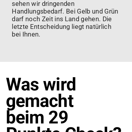
sehen wir dringenden
Handlungsbedarf. Bei Gelb und Grün
darf noch Zeit ins Land gehen. Die
letzte Entscheidung liegt natürlich
bei Ihnen.
Was wird
gemacht
beim 29