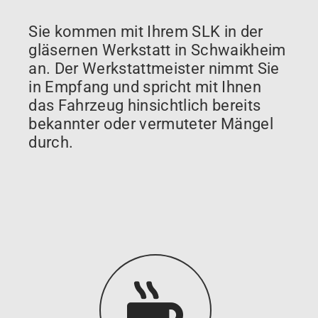
Sie kommen mit Ihrem SLK in der
gläsernen Werkstatt in Schwaikheim
an. Der Werkstattmeister nimmt Sie
in Empfang und spricht mit Ihnen
das Fahrzeug hinsichtlich bereits
bekannter oder vermuteter Mängel
durch.