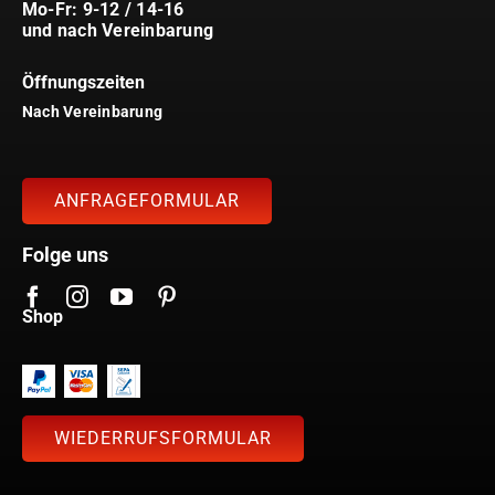
Mo-Fr: 9-12 / 14-16
und nach Vereinbarung
Öffnungszeiten
Nach Vereinbarung
ANFRAGEFORMULAR
Folge uns
Shop
WIEDERRUFSFORMULAR