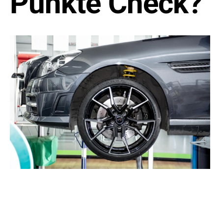
Punkte Check?