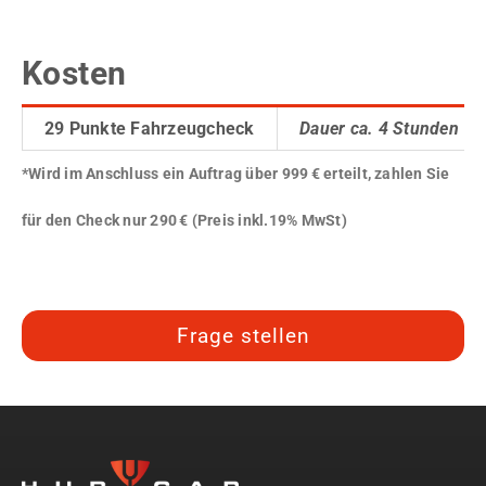
–
Kosten
29 Punkte Fahrzeugcheck
Dauer ca. 4 Stunden
*Wird im Anschluss ein Auftrag über 999 € erteilt, zahlen Sie
für den Check nur 290 € (Preis inkl.19% MwSt)
Frage stellen