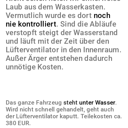
Laub aus dem Wasserkasten.
Vermutlich wurde es dort
noch
nie kontrolliert
. Sind die Abläufe
verstopft steigt der Wasserstand
und läuft mit der Zeit über den
Lüfterventilator in den Innenraum.
Außer Ärger entstehen dadurch
unnötige Kosten.
Das ganze Fahrzeug
steht
unter Wasser
.
Wird nicht schnell gehandelt, geht auch
der Lüfterventilator kaputt. Teilekosten ca.
380 EUR.