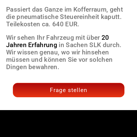
Passiert das Ganze im Kofferraum, geht
die pneumatische Steuereinheit kaputt.
Teilekosten ca. 640 EUR.
Wir sehen Ihr Fahrzeug mit über
20
Jahren
Erfahrung
in Sachen SLK durch.
Wir wissen genau, wo wir hinsehen
müssen und können Sie vor solchen
Dingen bewahren.
Frage stellen