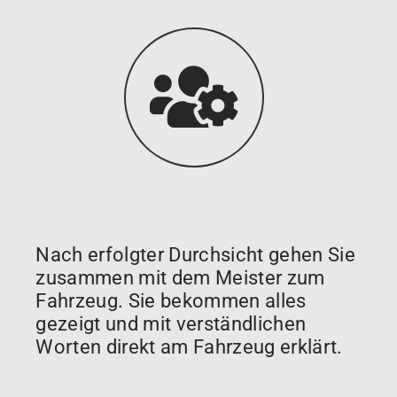
Nach erfolgter Durchsicht gehen Sie
zusammen mit dem Meister zum
Fahrzeug. Sie bekommen alles
gezeigt und mit verständlichen
Worten direkt am Fahrzeug erklärt.