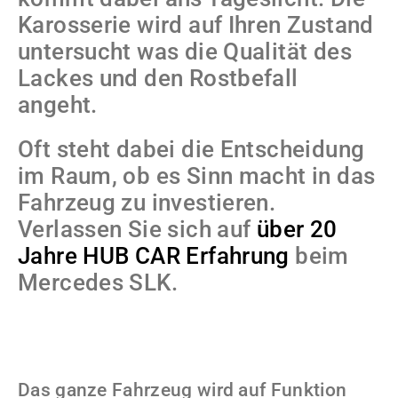
Karosserie wird auf Ihren Zustand
untersucht was die Qualität des
Lackes und den Rostbefall
angeht.
Oft steht dabei die Entscheidung
im Raum, ob es Sinn macht in das
Fahrzeug zu investieren.
Verlassen Sie sich auf
über 20
Jahre HUB CAR Erfahrung
beim
Mercedes SLK.
Das ganze
Fahrzeug wird au
f Funktion