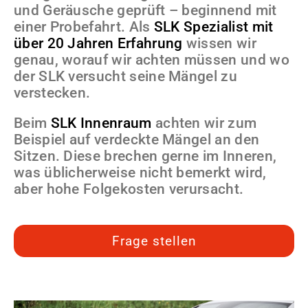
und Geräusche geprüft – beginnend mit
einer Probefahrt. Als
SLK Spezialist mit
über 20 Jahren Erfahrung
wissen wir
genau, worauf wir achten müssen und wo
der SLK versucht seine Mängel zu
verstecken.
Beim
SLK Innenraum
achten wir zum
Beispiel auf verdeckte Mängel an den
Sitzen
. Diese brechen gerne im Inneren,
was üblicherweise nicht bemerkt wird,
aber hohe Folgekosten verursacht.
Frage stellen