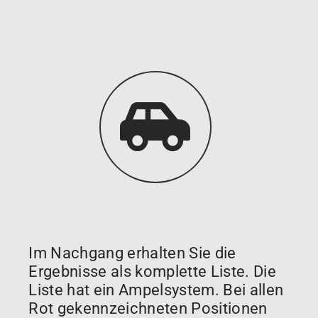
Im Nachgang erhalten Sie die
Ergebnisse als komplette Liste. Die
Liste hat ein Ampelsystem. Bei allen
Rot gekennzeichneten Positionen