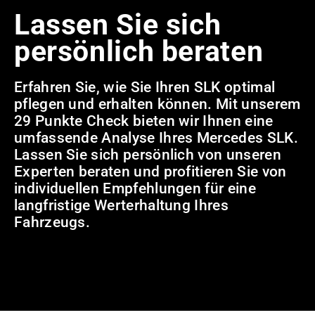
Lassen Sie sich
persönlich beraten
Erfahren Sie, wie Sie Ihren SLK optimal
pflegen und erhalten können. Mit unserem
29 Punkte Check bieten wir Ihnen eine
umfassende Analyse Ihres Mercedes SLK.
Lassen Sie sich persönlich von unseren
Experten beraten und profitieren Sie von
individuellen Empfehlungen für eine
langfristige Werterhaltung Ihres
Fahrzeugs.