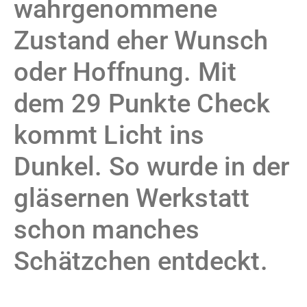
wahrgenommene
Zustand eher Wunsch
oder Hoffnung. Mit
dem 29 Punkte Check
kommt Licht ins
Dunkel. So wurde in der
gläsernen Werkstatt
schon manches
Schätzchen entdeckt.