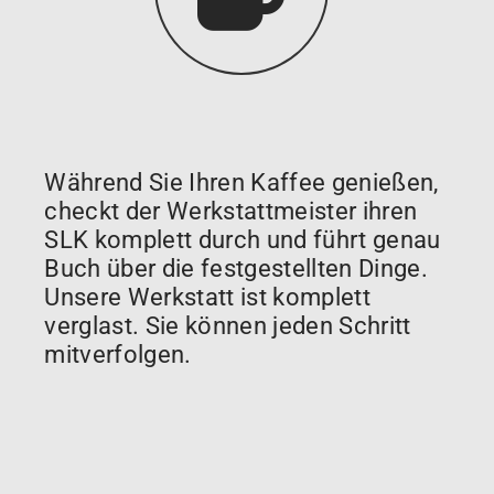
Während Sie Ihren Kaffee genießen,
checkt der Werkstattmeister ihren
SLK komplett durch und führt genau
Buch über die festgestellten Dinge.
Unsere Werkstatt ist komplett
verglast. Sie können jeden Schritt
mitverfolgen.