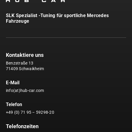
SLK Spezialist -Tuning für sportliche Mercedes
Fahrzeuge
Kontaktiere uns
Benzstraße 13
71409 Schwaikheim
E-Mail
info(at)hub-car.com
Telefon
+49 (0) 71 95 – 59298-20
Telefonzeiten