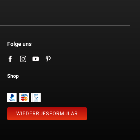
Folge uns
Shop
WIEDERRUFSFORMULAR