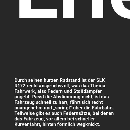
Durch seinen kurzen Radstand ist der SLK
R172 recht anspruchsvoll, was das Thema
Fahrwerk, also Federn und Stoßdämpfer
angeht. Passt die Abstimmung nicht, ist das
Fahrzeug schnell zu hart, fährt sich recht
unangenehm und „springt“ über die Fahrbahn.
Teilweise gibt es auch Federnsätze, bei denen
das Fahrzeug, vor allem bei schneller
Kurvenfahrt, hinten förmlich wegknickt.