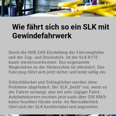
Wie fährt sich so ein SLK mit
Gewindefahrwerk
Durch die HUB CAR Einstellung der Fahrzeughöhe
und der Zug- und Druckstufe, ist der SLK R172
kaum wiederzuerkennen. Das sogenannte
Wegknicken an der Hinterachse ist eliminiert. Das
Fahrzeug fährt sich jetzt sicher und lenkt willig ein.
Schachtdeckel und Schlaglöcher werden ohne
Probleme abgefedert. Der SLK „beißt“ nur, wenn es
der Fahrer verlangt, also bei sehr zügiger Fahrt.
Autobahnkurven machen jetzt auch über 250 KM/h
keine feuchten Hände mehr. Im Normalbetrieb
fährt sich der SLK komfortabel und angenehm.