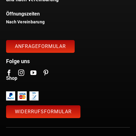
Öffnungszeiten
Nach Vereinbarung
ANFRAGEFORMULAR
Folge uns
Shop
WIDERRUFSFORMULAR