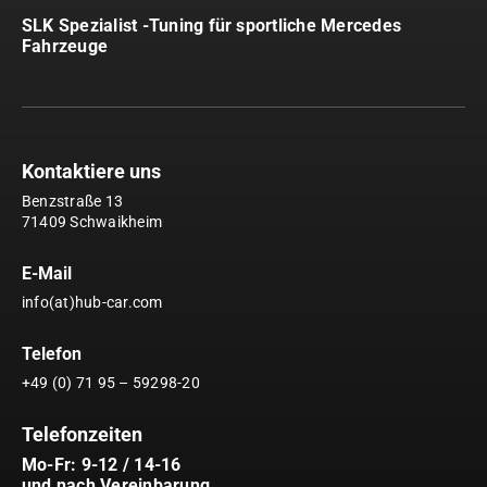
SLK Spezialist -Tuning für sportliche Mercedes
Fahrzeuge
Kontaktiere uns
Benzstraße 13
71409 Schwaikheim
E-Mail
info(at)hub-car.com
Telefon
+49 (0) 71 95 – 59298-20
Telefonzeiten
Mo-Fr: 9-12 / 14-16
und nach Vereinbarung