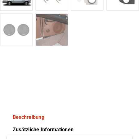
Beschreibung
Zusätzliche Informationen