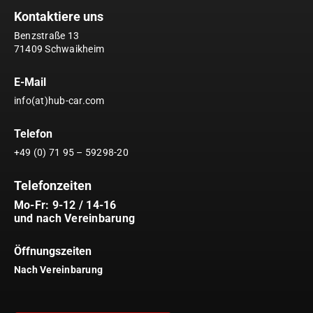
Kontaktiere uns
Benzstraße 13
71409 Schwaikheim
E-Mail
info(at)hub-car.com
Telefon
+49 (0) 71 95 – 59298-20
Telefonzeiten
Mo-Fr: 9-12 / 14-16
und nach Vereinbarung
Öffnungszeiten
Nach Vereinbarung