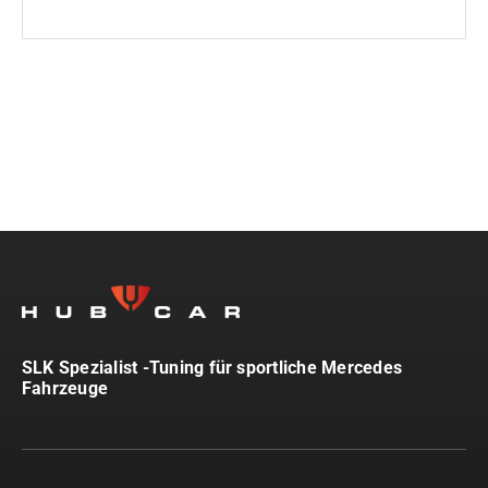
SLK Spezialist -Tuning für sportliche Mercedes
Fahrzeuge