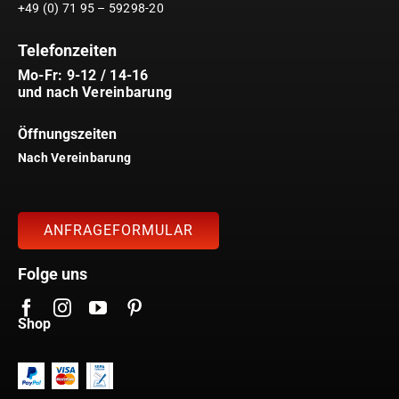
+49 (0) 71 95 – 59298-20
Telefonzeiten
Mo-Fr: 9-12 / 14-16
und nach Vereinbarung
Öffnungszeiten
Nach Vereinbarung
ANFRAGEFORMULAR
Folge uns
Shop