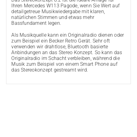
Ihren Mercedes W113 Pagode, wenn Sie Wert auf
detailgetreue Musikwiedergabe mit klaren,
natürlichen Stimmen und etwas mehr
Bassfundament legen.
Als Musikquelle kann ein Originalradio dienen oder
zum Beispiel ein Becker Retro Gerät. Sehr oft
verwenden wir drahtlose, Bluetooth basierte
Anbindungen an das Stereo Konzept. So kann das
Originalradio im Schacht verbleiben, während die
Musik zum Beispiel von einem Smart Phone auf
das Stereokonzept gestreamt wird.