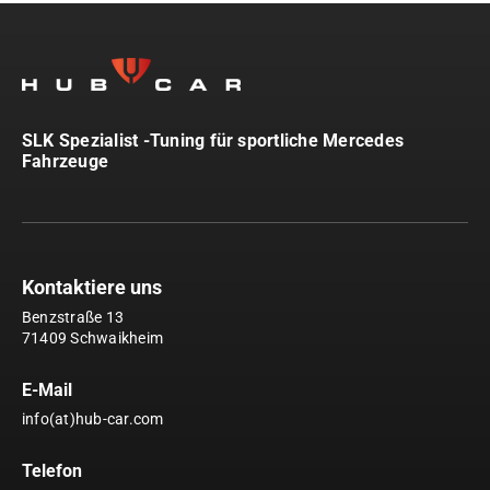
SLK Spezialist -Tuning für sportliche Mercedes
Fahrzeuge
Kontaktiere uns
Benzstraße 13
71409 Schwaikheim
E-Mail
info(at)hub-car.com
Telefon