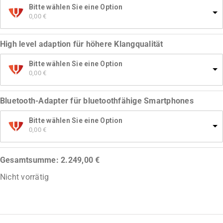
Bitte wählen Sie eine Option
0,00 
€
High level adaption für höhere Klangqualität
Bitte wählen Sie eine Option
0,00 
€
Bluetooth-Adapter für bluetoothfähige Smartphones
Bitte wählen Sie eine Option
0,00 
€
Gesamtsumme:
2.249,00
€
Nicht vorrätig