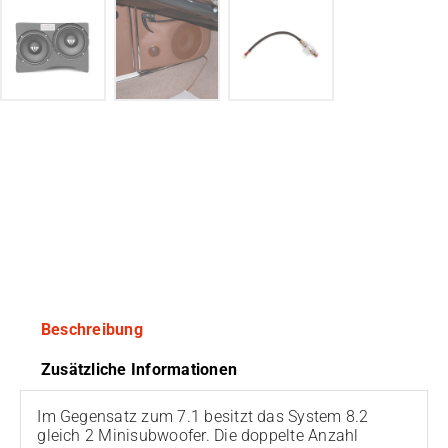
Beschreibung
Zusätzliche Informationen
Im Gegensatz zum 7.1 besitzt das System 8.2
gleich 2 Minisubwoofer. Die doppelte Anzahl