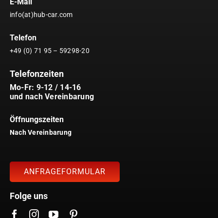
E-Mail
info(at)hub-car.com
Telefon
+49 (0) 71 95 – 59298-20
Telefonzeiten
Mo-Fr: 9-12 / 14-16
und nach Vereinbarung
Öffnungszeiten
Nach Vereinbarung
ANFRAGEFORMULAR
Folge uns