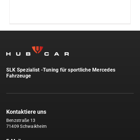
SLK Spezialist -Tuning für sportliche Mercedes
Fahrzeuge
Kontaktiere uns
Benzstraße 13
71409 Schwaikheim