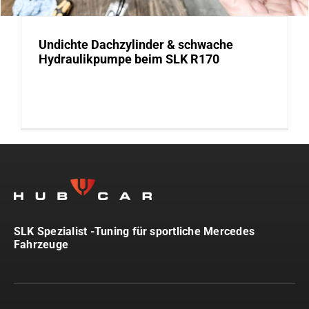
Undichte Dachzylinder & schwache
Hydraulikpumpe beim SLK R170
SLK Spezialist -Tuning für sportliche Mercedes
Fahrzeuge