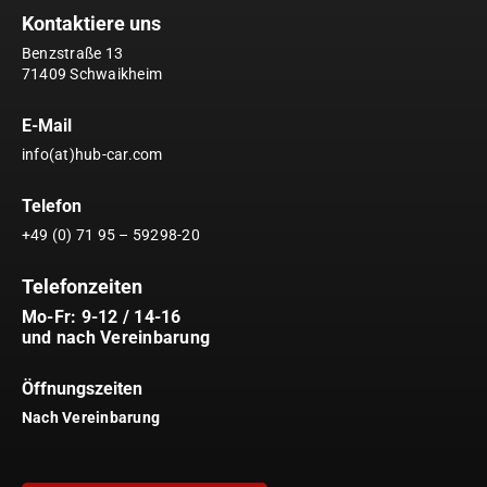
Kontaktiere uns
Benzstraße 13
71409 Schwaikheim
E-Mail
info(at)hub-car.com
Telefon
+49 (0) 71 95 – 59298-20
Telefonzeiten
Mo-Fr: 9-12 / 14-16
und nach Vereinbarung
Öffnungszeiten
Nach Vereinbarung