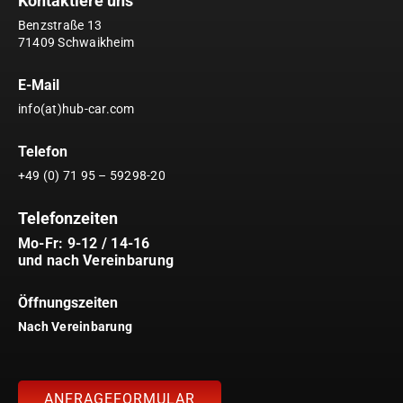
Kontaktiere uns
Benzstraße 13
71409 Schwaikheim
E-Mail
info(at)hub-car.com
Telefon
+49 (0) 71 95 – 59298-20
Telefonzeiten
Mo-Fr: 9-12 / 14-16
und nach Vereinbarung
Öffnungszeiten
Nach Vereinbarung
ANFRAGEFORMULAR