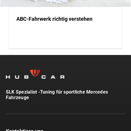
ABC-Fahrwerk richtig verstehen
SLK Spezialist -Tuning für sportliche Mercedes
Fahrzeuge