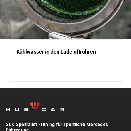
Kühlwasser in den Ladeluftrohren
SLK Spezialist -Tuning für sportliche Mercedes
Fahrzeuge