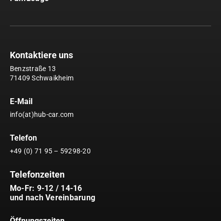
Kontaktiere uns
Benzstraße 13
71409 Schwaikheim
E-Mail
info(at)hub-car.com
Telefon
+49 (0) 71 95 – 59298-20
Telefonzeiten
Mo-Fr: 9-12 / 14-16
und nach Vereinbarung
Öffnungszeiten