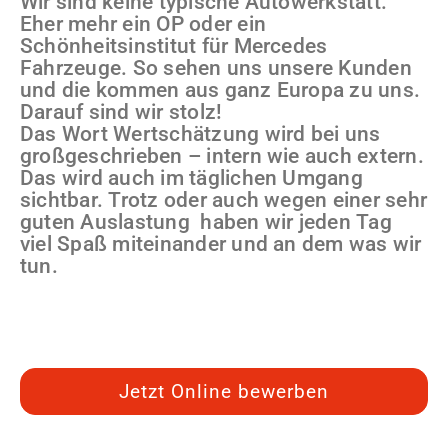
Wir sind keine typische Autowerkstatt.
Eher mehr ein OP oder ein
Schönheitsinstitut für Mercedes
Fahrzeuge. So sehen uns unsere Kunden
und die kommen aus ganz Europa zu uns.
Darauf sind wir stolz!
Das Wort Wertschätzung wird bei uns
großgeschrieben – intern wie auch extern.
Das wird auch im täglichen Umgang
sichtbar. Trotz oder auch wegen einer sehr
guten Auslastung haben wir jeden Tag
viel Spaß miteinander und an dem was wir
tun.
Jetzt Online bewerben