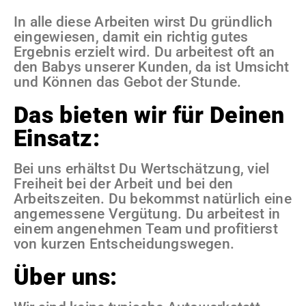
In alle diese Arbeiten wirst Du gründlich
eingewiesen, damit ein richtig gutes
Ergebnis erzielt wird. Du arbeitest oft an
den Babys unserer Kunden, da ist Umsicht
und Können das Gebot der Stunde.
Das bieten wir für Deinen
Einsatz:
Bei uns erhältst Du Wertschätzung, viel
Freiheit bei der Arbeit und bei den
Arbeitszeiten. Du bekommst natürlich eine
angemessene Vergütung. Du arbeitest in
einem angenehmen Team und profitierst
von kurzen Entscheidungswegen.
Über uns: