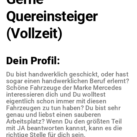
Quereinsteiger
(Vollzeit)
Dein Profil:
Du bist handwerklich geschickt, oder hast
sogar einen handwerklichen Beruf erlernt?
Schöne Fahrzeuge der Marke Mercedes
interessieren dich und Du wolltest
eigentlich schon immer mit diesen
Fahrzeugen zu tun haben? Du bist sehr
genau und liebst einen sauberen
Arbeitsplatz? Wenn Du den größten Teil
mit JA beantworten kannst, kann es die
richtige Stelle für dich sein.