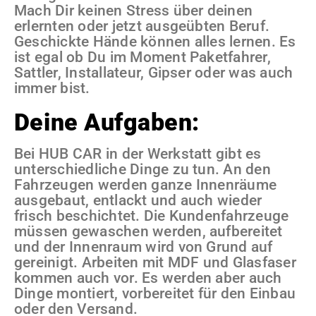
Mach Dir keinen Stress über deinen
erlernten oder jetzt ausgeübten Beruf.
Geschickte Hände können alles lernen. Es
ist egal ob Du im Moment Paketfahrer,
Sattler, Installateur, Gipser oder was auch
immer bist.
Deine Aufgaben:
Bei HUB CAR in der Werkstatt gibt es
unterschiedliche Dinge zu tun. An den
Fahrzeugen werden ganze Innenräume
ausgebaut, entlackt und auch wieder
frisch beschichtet. Die Kundenfahrzeuge
müssen gewaschen werden, aufbereitet
und der Innenraum wird von Grund auf
gereinigt. Arbeiten mit MDF und Glasfaser
kommen auch vor. Es werden aber auch
Dinge montiert, vorbereitet für den Einbau
oder den Versand.