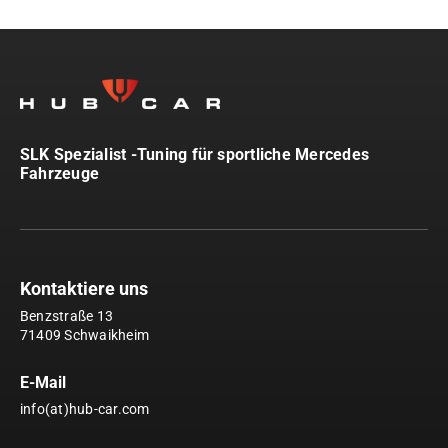
SLK Spezialist -Tuning für sportliche Mercedes
Fahrzeuge
Kontaktiere uns
Benzstraße 13
71409 Schwaikheim
E-Mail
info(at)hub-car.com