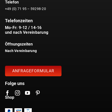
Telefon
+49 (0) 71 95 – 59298-20
Telefonzeiten
Mo-Fr: 9-12 / 14-16
und nach Vereinbarung
Öffnungszeiten
Nach Vereinbarung
ANFRAGEFORMULAR
Folge uns
Shop