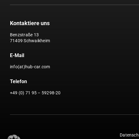
Kontaktiere uns
Benzstraße 13
71409 Schwaikheim
E-Mail
info(at)hub-car.com
Telefon
+49 (0) 71 95 – 59298-20
Datensch