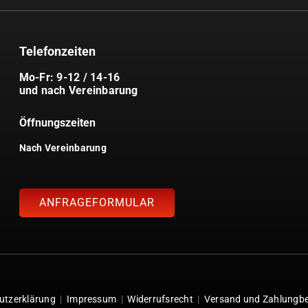
Telefonzeiten
Mo-Fr: 9-12 / 14-16
und nach Vereinbarung
Öffnungszeiten
Nach Vereinbarung
ANFRAGEFORMULAR
utzerklärung
|
Impressum
|
Widerrufsrecht
|
Versand und Zahlungb