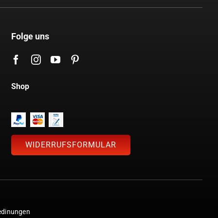
Folge uns
Shop
WIDERRUFSFORMULAR
edinungen