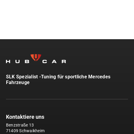
SLK Spezialist -Tuning für sportliche Mercedes
Fahrzeuge
Kontaktiere uns
Benzstraße 13
71409 Schwaikheim