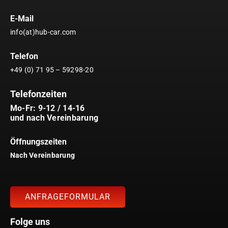
E-Mail
info(at)hub-car.com
Telefon
+49 (0) 71 95 – 59298-20
Telefonzeiten
Mo-Fr: 9-12 / 14-16
und nach Vereinbarung
Öffnungszeiten
Nach Vereinbarung
ANFRAGEFORMULAR
Folge uns