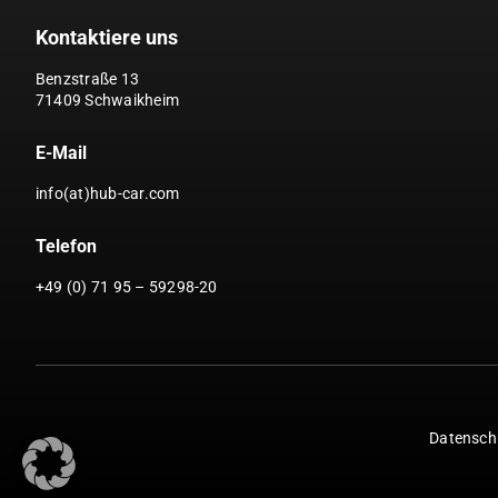
Kontaktiere uns
Benzstraße 13
71409 Schwaikheim
E-Mail
info(at)hub-car.com
Telefon
+49 (0) 71 95 – 59298-20
Datensch