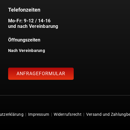
Telefonzeiten
Mo-Fr: 9-12 / 14-16
und nach Vereinbarung
Öffnungszeiten
Nach Vereinbarung
ANFRAGEFORMULAR
utzerklärung
|
Impressum
|
Widerrufsrecht
|
Versand und Zahlungb