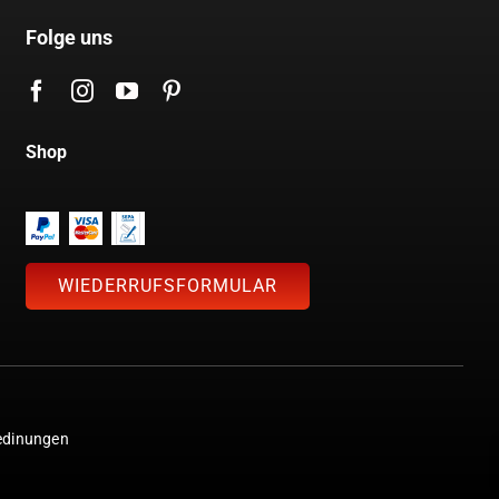
Folge uns
Shop
WIEDERRUFSFORMULAR
edinungen