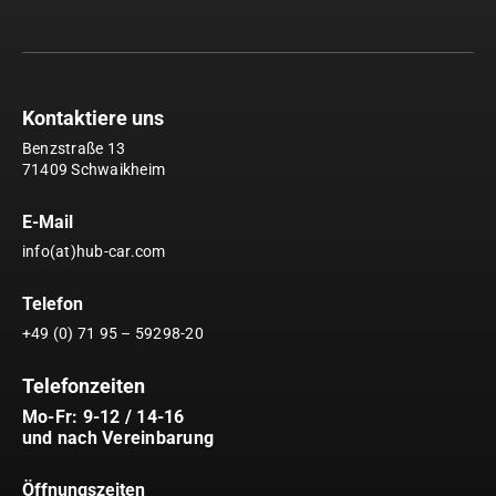
Kontaktiere uns
Benzstraße 13
71409 Schwaikheim
E-Mail
info(at)hub-car.com
Telefon
+49 (0) 71 95 – 59298-20
Telefonzeiten
Mo-Fr: 9-12 / 14-16
und nach Vereinbarung
Öffnungszeiten