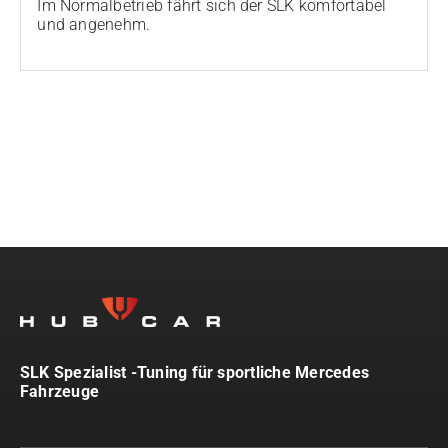
Im Normalbetrieb fährt sich der SLK komfortabel
und angenehm.
SLK Spezialist -Tuning für sportliche Mercedes
Fahrzeuge