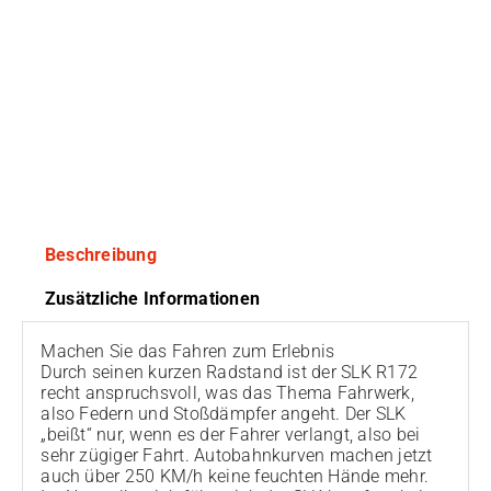
Beschreibung
Zusätzliche Informationen
Machen Sie das Fahren zum Erlebnis
Durch seinen kurzen Radstand ist der SLK R172
recht anspruchsvoll, was das Thema Fahrwerk,
also Federn und Stoßdämpfer angeht. Der SLK
„beißt“ nur, wenn es der Fahrer verlangt, also bei
sehr zügiger Fahrt. Autobahnkurven machen jetzt
auch über 250 KM/h keine feuchten Hände mehr.