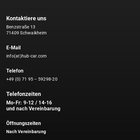
Kontaktiere uns
Benzstraße 13
71409 Schwaikheim
E-Mail
info(at)hub-car.com
Telefon
+49 (0) 71 95 – 59298-20
Telefonzeiten
Mo-Fr: 9-12 / 14-16
und nach Vereinbarung
Öffnungszeiten
Nach Vereinbarung