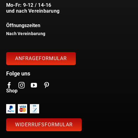
Mo-Fr: 9-12 / 14-16
und nach Vereinbarung
Öffnungszeiten
Nach Vereinbarung
ANFRAGEFORMULAR
Folge uns
Shop
WIDERRUFSFORMULAR