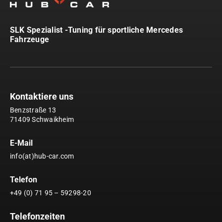
SLK Spezialist -Tuning für sportliche Mercedes
Fahrzeuge
Kontaktiere uns
Benzstraße 13
71409 Schwaikheim
E-Mail
info(at)hub-car.com
Telefon
+49 (0) 71 95 – 59298-20
Telefonzeiten