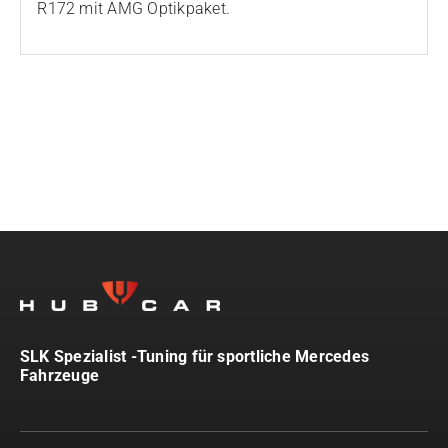
R172 mit AMG Optikpaket.
SLK Spezialist -Tuning für sportliche Mercedes
Fahrzeuge