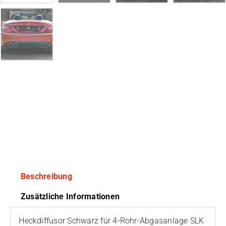
Beschreibung
Zusätzliche Informationen
Heckdiffusor Schwarz für 4-Rohr-Abgasanlage SLK