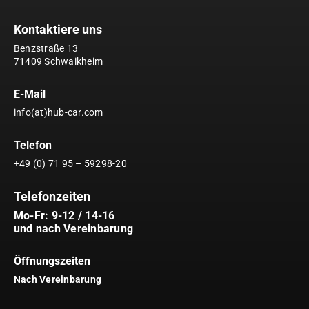
Kontaktiere uns
Benzstraße 13
71409 Schwaikheim
E-Mail
info(at)hub-car.com
Telefon
+49 (0) 71 95 – 59298-20
Telefonzeiten
Mo-Fr: 9-12 / 14-16
und nach Vereinbarung
Öffnungszeiten
Nach Vereinbarung