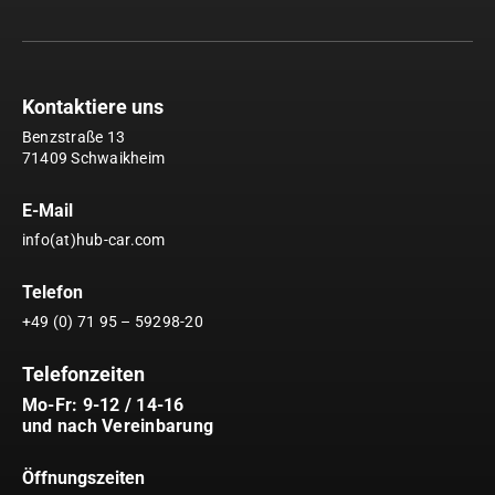
Kontaktiere uns
Benzstraße 13
71409 Schwaikheim
E-Mail
info(at)hub-car.com
Telefon
+49 (0) 71 95 – 59298-20
Telefonzeiten
Mo-Fr: 9-12 / 14-16
und nach Vereinbarung
Öffnungszeiten