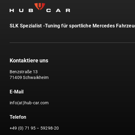
SLK Spezialist -Tuning für sportliche Mercedes Fahrze
Kontaktiere uns
Benzstraße 13
71409 Schwaikheim
E-Mail
info(at)hub-car.com
Telefon
+49 (0) 71 95 – 59298-20