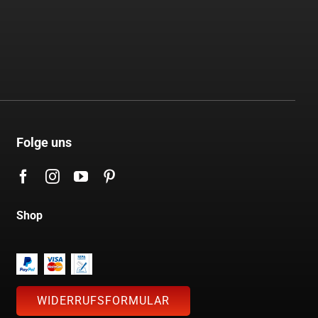
Folge uns
Shop
WIDERRUFSFORMULAR