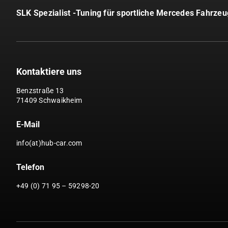
SLK Spezialist -Tuning für sportliche Mercedes Fahrze
Kontaktiere uns
Benzstraße 13
71409 Schwaikheim
E-Mail
info(at)hub-car.com
Telefon
+49 (0) 71 95 – 59298-20