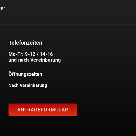
uge
Telefonzeiten
Mo-Fr: 9-12 / 14-16
und nach Vereinbarung
Öffnungszeiten
Nach Vereinbarung
ANFRAGEFORMULAR