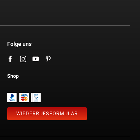
Folge uns
Shop
WIEDERRUFSFORMULAR