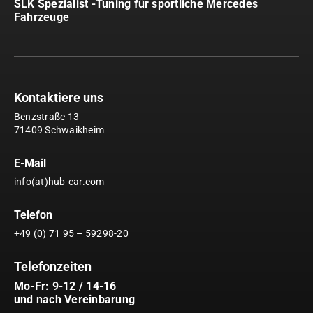
SLK Spezialist -Tuning für sportliche Mercedes
Fahrzeuge
Kontaktiere uns
Benzstraße 13
71409 Schwaikheim
E-Mail
info(at)hub-car.com
Telefon
+49 (0) 71 95 – 59298-20
Telefonzeiten
Mo-Fr: 9-12 / 14-16
und nach Vereinbarung