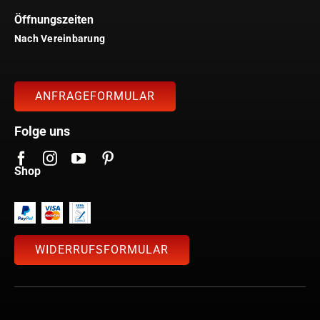
Öffnungszeiten
Nach Vereinbarung
ANFRAGEFORMULAR
Folge uns
Shop
WIDERRUFSFORMULAR