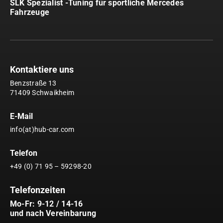
SLK Spezialist -Tuning für sportliche Mercedes
Fahrzeuge
Kontaktiere uns
Benzstraße 13
71409 Schwaikheim
E-Mail
info(at)hub-car.com
Telefon
+49 (0) 71 95 – 59298-20
Telefonzeiten
Mo-Fr: 9-12 / 14-16
und nach Vereinbarung