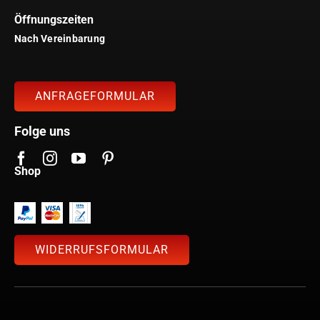
Öffnungszeiten
Nach Vereinbarung
ANFRAGEFORMULAR
Folge uns
Shop
WIDERRUFSFORMULAR