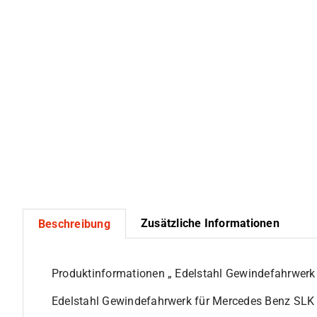
Zusätzliche Informationen
Beschreibung
Produktinformationen „
Edelstahl Gewindefahrwerk
Edelstahl Gewindefahrwerk für Mercedes Benz SLK