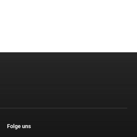
Folge uns