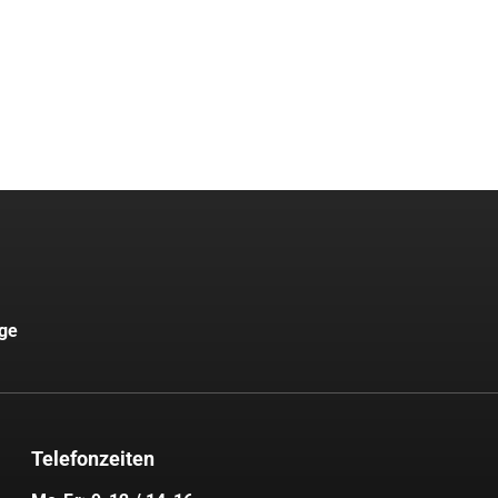
uge
Telefonzeiten