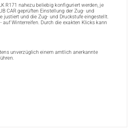
LK R171 nahezu beliebig konfiguriert werden, je
UB CAR geprüften Einstellung der Zug- und
justiert und die Zug- und Druckstufe eingestellt.
auf Winterreifen. Durch die exakten Klicks kann
tens unverzüglich einem amtlich anerkannte
ühren.