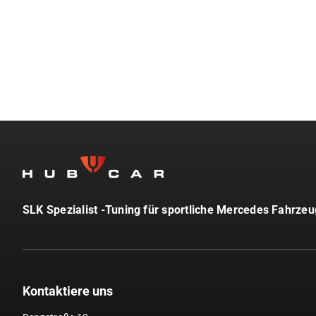
SLK Spezialist -Tuning für sportliche Mercedes Fahrze
Kontaktiere uns