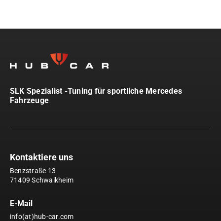
SLK Spezialist -Tuning für sportliche Mercedes
Fahrzeuge
Kontaktiere uns
Benzstraße 13
71409 Schwaikheim
E-Mail
info(at)hub-car.com