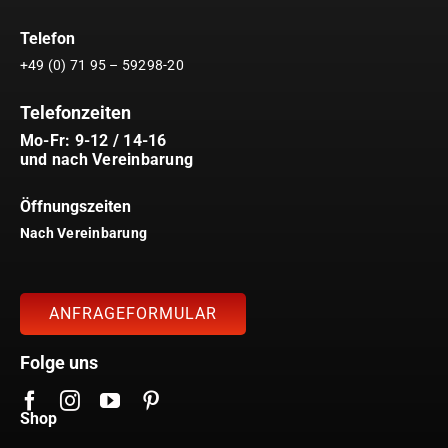
Telefon
+49 (0) 71 95 – 59298-20
Telefonzeiten
Mo-Fr: 9-12 / 14-16
und nach Vereinbarung
Öffnungszeiten
Nach Vereinbarung
ANFRAGEFORMULAR
Folge uns
Shop