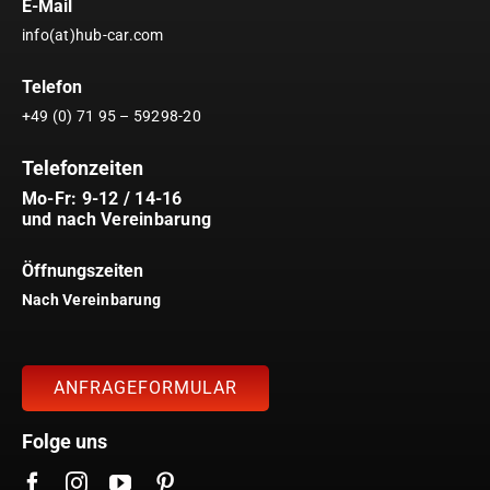
E-Mail
info(at)hub-car.com
Telefon
+49 (0) 71 95 – 59298-20
Telefonzeiten
Mo-Fr: 9-12 / 14-16
und nach Vereinbarung
Öffnungszeiten
Nach Vereinbarung
ANFRAGEFORMULAR
Folge uns