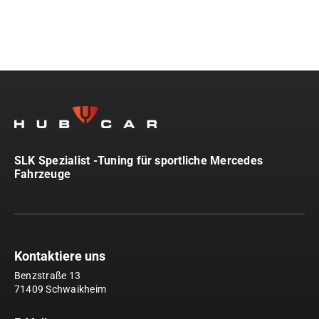
SLK Spezialist -Tuning für sportliche Mercedes
Fahrzeuge
Kontaktiere uns
Benzstraße 13
71409 Schwaikheim