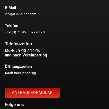
E-Mail
info(at)hub-car.com
Telefon
+49 (0) 71 95 – 59298-20
Telefonzeiten
Mo-Fr: 9-12 / 14-16
und nach Vereinbarung
Öffnungszeiten
Nach Vereinbarung
ANFRAGEFORMULAR
Folge uns