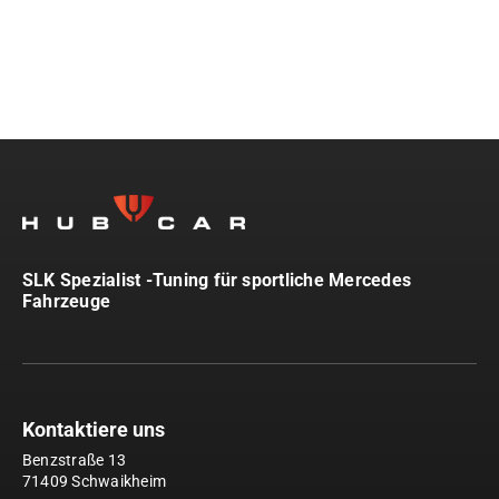
SLK Spezialist -Tuning für sportliche Mercedes
Fahrzeuge
Kontaktiere uns
Benzstraße 13
71409 Schwaikheim