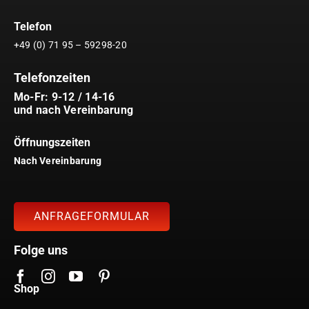
Telefon
+49 (0) 71 95 – 59298-20
Telefonzeiten
Mo-Fr: 9-12 / 14-16
und nach Vereinbarung
Öffnungszeiten
Nach Vereinbarung
ANFRAGEFORMULAR
Folge uns
Shop