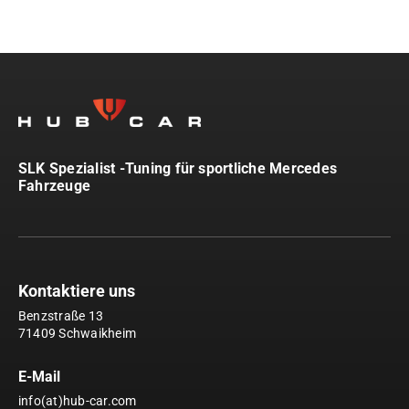
SLK Spezialist -Tuning für sportliche Mercedes
Fahrzeuge
Kontaktiere uns
Benzstraße 13
71409 Schwaikheim
E-Mail
info(at)hub-car.com