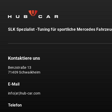
SLK Spezialist -Tuning für sportliche Mercedes Fahrze
Kontaktiere uns
Benzstraße 13
71409 Schwaikheim
E-Mail
info(at)hub-car.com
Telefon