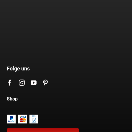
Folge uns
Shop