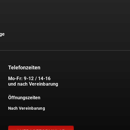
uge
Telefonzeiten
Mo-Fr: 9-12 / 14-16
und nach Vereinbarung
Öffnungszeiten
Nach Vereinbarung