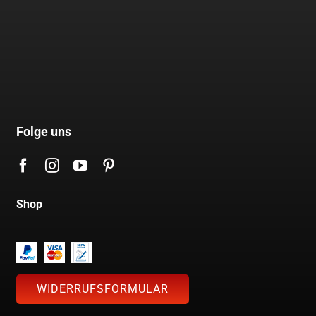
Folge uns
Shop
WIDERRUFSFORMULAR