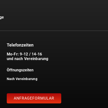
uge
Telefonzeiten
Mo-Fr: 9-12 / 14-16
und nach Vereinbarung
Öffnungszeiten
Nach Vereinbarung
ANFRAGEFORMULAR