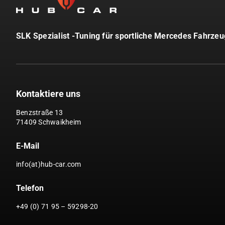
SLK Spezialist -Tuning für sportliche Mercedes Fahrze
Kontaktiere uns
Benzstraße 13
71409 Schwaikheim
E-Mail
info(at)hub-car.com
Telefon
+49 (0) 71 95 – 59298-20