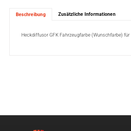
Zusätzliche Informationen
Beschreibung
Heckdiffusor GFK Fahrzeugfarbe (Wunschfarbe) fü