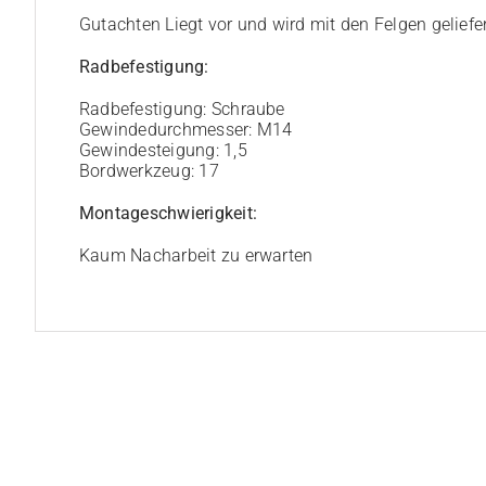
Gutachten Liegt vor und wird mit den Felgen geliefe
Radbefestigung:
Radbefestigung: Schraube
Gewindedurchmesser: M14
Gewindesteigung: 1,5
Bordwerkzeug: 17
Montageschwierigkeit:
Kaum Nacharbeit zu erwarten