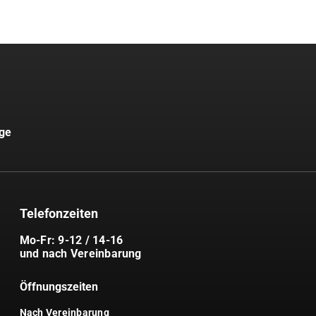
uge
Telefonzeiten
Mo-Fr: 9-12 / 14-16
und nach Vereinbarung
Öffnungszeiten
Nach Vereinbarung