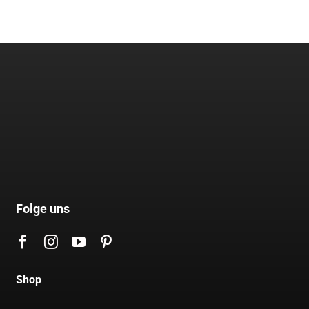
Folge uns
Shop