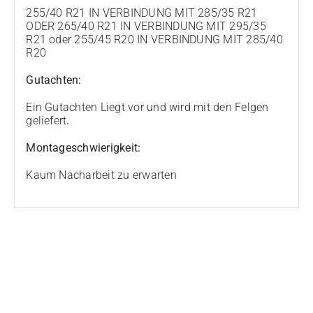
255/40 R21 IN VERBINDUNG MIT 285/35 R21
ODER 265/40 R21 IN VERBINDUNG MIT 295/35
R21 oder 255/45 R20 IN VERBINDUNG MIT 285/40
R20
Gutachten:
Ein Gutachten Liegt vor und wird mit den Felgen
geliefert
.
Montageschwierigkeit:
Kaum Nacharbeit zu erwarten