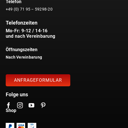
Telefon
+49 (0) 71 95 – 59298-20
Telefonzeiten
Mo-Fr: 9-12 / 14-16
und nach Vereinbarung
Öffnungszeiten
Nach Vereinbarung
ANFRAGEFORMULAR
Folge uns
Shop