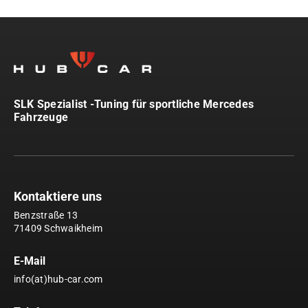
SLK Spezialist -Tuning für sportliche Mercedes
Fahrzeuge
Kontaktiere uns
Benzstraße 13
71409 Schwaikheim
E-Mail
info(at)hub-car.com