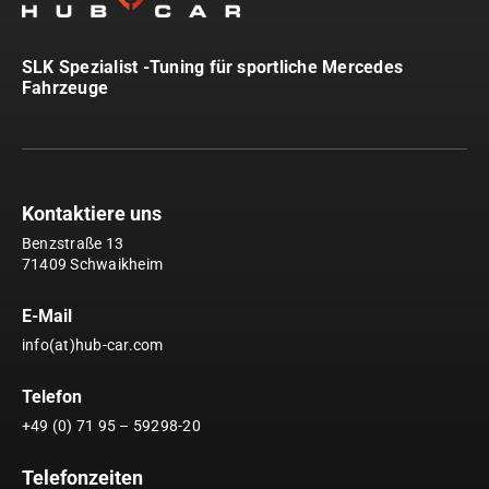
SLK Spezialist -Tuning für sportliche Mercedes
Fahrzeuge
Kontaktiere uns
Benzstraße 13
71409 Schwaikheim
E-Mail
info(at)hub-car.com
Telefon
+49 (0) 71 95 – 59298-20
Telefonzeiten