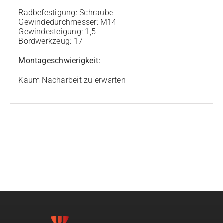
Radbefestigung: Schraube
Gewindedurchmesser: M14
Gewindesteigung: 1,5
Bordwerkzeug: 17
Montageschwierigkeit:
Kaum Nacharbeit zu erwarten