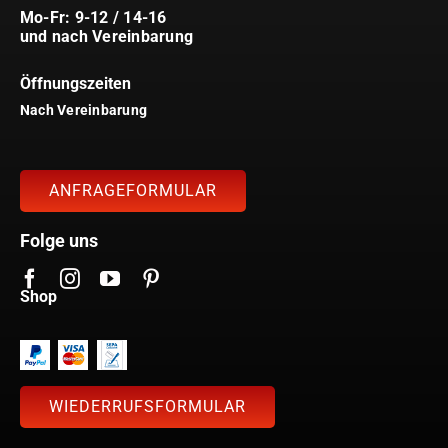
Mo-Fr: 9-12 / 14-16
und nach Vereinbarung
Öffnungszeiten
Nach Vereinbarung
ANFRAGEFORMULAR
Folge uns
Shop
WIEDERRUFSFORMULAR