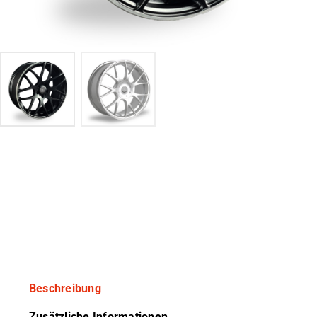
Beschreibung
Zusätzliche Informationen