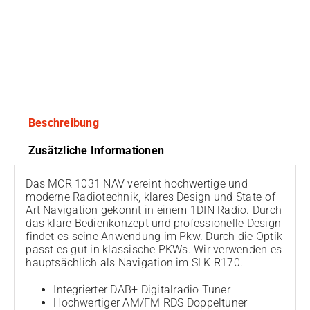
Beschreibung
Zusätzliche Informationen
Das MCR 1031 NAV vereint hochwertige und
moderne Radiotechnik, klares Design und State-of-
Art Navigation gekonnt in einem 1DIN Radio. Durch
das klare Bedienkonzept und professionelle Design
findet es seine Anwendung im Pkw. Durch die Optik
passt es gut in klassische PKWs. Wir verwenden es
hauptsächlich als Navigation im SLK R170.
Integrierter DAB+ Digitalradio Tuner
Hochwertiger AM/FM RDS Doppeltuner