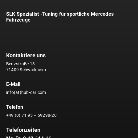
SLK Spezialist -Tuning für sportliche Mercedes
Fahrzeuge
Kontaktiere uns
Benzstraße 13
71409 Schwaikheim
E-Mail
info(at)hub-car.com
Telefon
+49 (0) 71 95 – 59298-20
Telefonzeiten