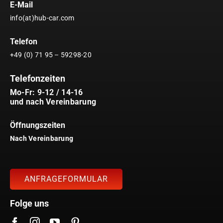
E-Mail
info(at)hub-car.com
Telefon
+49 (0) 71 95 – 59298-20
Telefonzeiten
Mo-Fr: 9-12 / 14-16
und nach Vereinbarung
Öffnungszeiten
Nach Vereinbarung
ANFRAGEFORMULAR
Folge uns