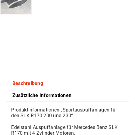
Beschreibung
Zusätzliche Informationen
Produktinformationen „Sportauspuffanlagen für
den SLK R170 200 und 230“
Edelstahl Auspuffanlage für Mercedes Benz SLK
R170 mit 4 Zylinder Motoren.