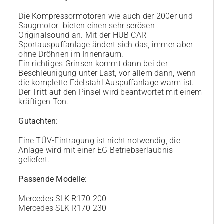
Die Kompressormotoren wie auch der 200er und
Saugmotor bieten einen sehr serösen
Originalsound an. Mit der HUB CAR
Sportauspuffanlage ändert sich das, immer aber
ohne Dröhnen im Innenraum.
Ein richtiges Grinsen kommt dann bei der
Beschleunigung unter Last, vor allem dann, wenn
die komplette Edelstahl Auspuffanlage warm ist.
Der Tritt auf den Pinsel wird beantwortet mit einem
kräftigen Ton.
Gutachten:
Eine TÜV-Eintragung ist nicht notwendig, die
Anlage wird mit einer EG-Betriebserlaubnis
geliefert.
Passende Modelle:
Mercedes SLK R170 200
Mercedes SLK R170 230