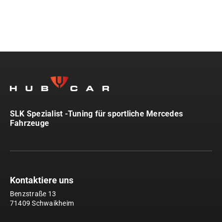
SLK Spezialist -Tuning für sportliche Mercedes
Fahrzeuge
Kontaktiere uns
Benzstraße 13
71409 Schwaikheim