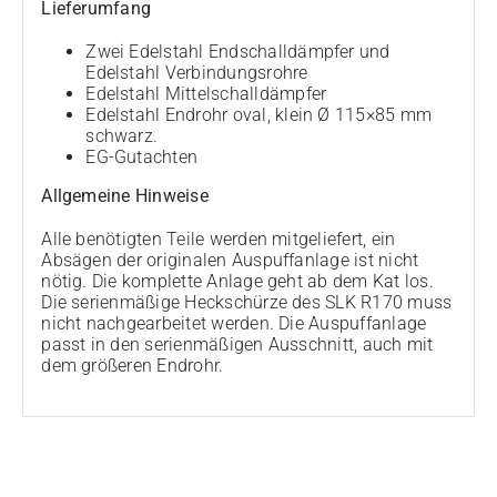
Lieferumfang
Zwei Edelstahl Endschalldämpfer und
Edelstahl Verbindungsrohre
Edelstahl Mittelschalldämpfer
Edelstahl Endrohr oval, klein Ø 115×85 mm
schwarz.
EG-Gutachten
Allgemeine Hinweise
Alle benötigten Teile werden mitgeliefert, ein
Absägen der originalen Auspuffanlage ist nicht
nötig. Die komplette Anlage geht ab dem Kat los.
Die serienmäßige Heckschürze des SLK R170 muss
nicht nachgearbeitet werden. Die Auspuffanlage
passt in den serienmäßigen Ausschnitt, auch mit
dem größeren Endrohr.